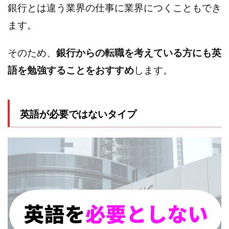
銀行とは違う業界の仕事に業界につくこともでき
ます。
そのため、
銀行からの転職を考えている方にも英
語を勉強することをおすすめ
します。
英語が必要ではないタイプ