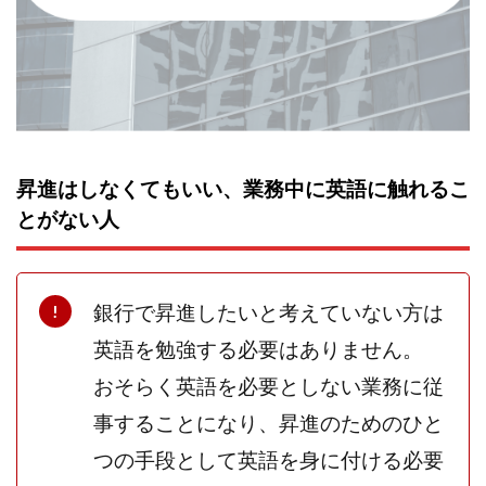
昇進はしなくてもいい、業務中に英語に触れるこ
とがない人
銀行で昇進したいと考えていない方は
英語を勉強する必要はありません。
おそらく英語を必要としない業務に従
事することになり、昇進のためのひと
つの手段として英語を身に付ける必要