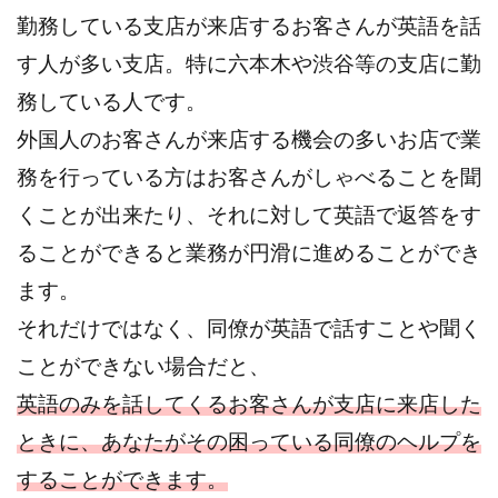
勤務している支店が来店するお客さんが英語を話
す人が多い支店。特に六本木や渋谷等の支店に勤
務している人です。
外国人のお客さんが来店する機会の多いお店で業
務を行っている方はお客さんがしゃべることを聞
くことが出来たり、それに対して英語で返答をす
ることができると業務が円滑に進めることができ
ます。
それだけではなく、同僚が英語で話すことや聞く
ことができない場合だと、
英語のみを話してくるお客さんが支店に来店した
ときに、あなたがその困っている同僚のヘルプを
することができます。