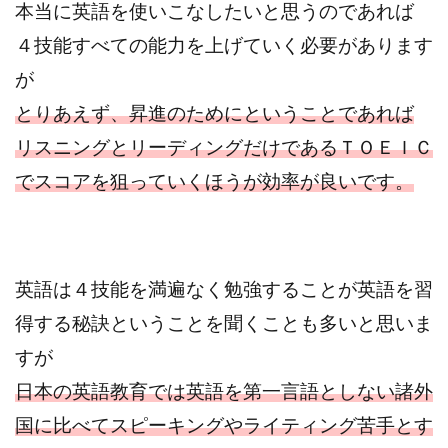
本当に英語を使いこなしたいと思うのであれば
４技能すべての能力を上げていく必要があります
が
とりあえず、昇進のためにということであれば
リスニングとリーディングだけであるＴＯＥＩＣ
でスコアを狙っていくほうが効率が良いです。
英語は４技能を満遍なく勉強することが英語を習
得する秘訣ということを聞くことも多いと思いま
すが
日本の英語教育では英語を第一言語としない諸外
国に比べてスピーキングやライティング苦手とす