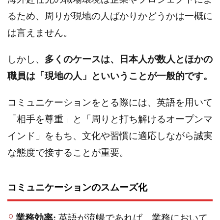
るため、周りが現地の人ばかりかどうかは一概に
は言えません。
しかし、
多くのケースは、日本人が数人とほかの
職員は「現地の人」といいうことが一般的です。
コミュニケーションをとる際には、英語を用いて
「相手を尊重」と「周りと打ち解けるオープンマ
インド」をもち、文化や習慣に適応しながら誠実
な態度で接することが重要。
コミュニケーションのスムーズ化
業務効率:
英語が流暢であれば、業務において