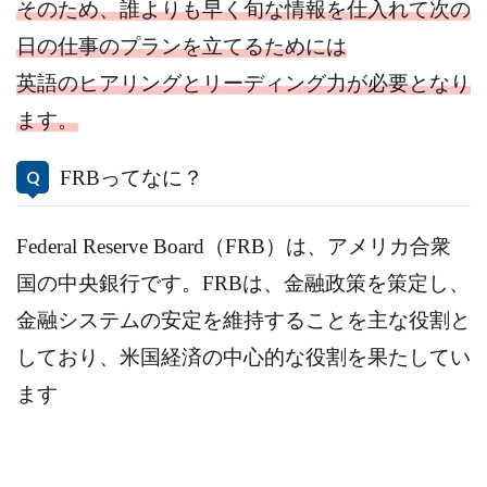
そのため、誰よりも早く旬な情報を仕入れて次の
日の仕事のプランを立てるためには
英語のヒアリングとリーディング力が必要となり
ます。
FRBってなに？
Federal Reserve Board（FRB）は、アメリカ合衆
国の中央銀行です。FRBは、金融政策を策定し、
金融システムの安定を維持することを主な役割と
しており、米国経済の中心的な役割を果たしてい
ます