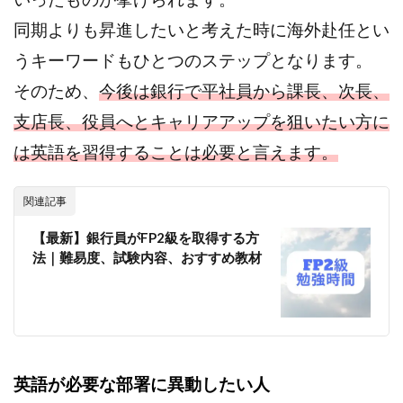
同期よりも昇進したいと考えた時に海外赴任とい
うキーワードもひとつのステップとなります。
そのため、
今後は銀行で平社員から課長、次長、
支店長、役員へとキャリアアップを狙いたい方に
は英語を習得することは必要と言えます。
関連記事
【最新】銀行員がFP2級を取得する方
法｜難易度、試験内容、おすすめ教材
英語が必要な部署に異動したい人