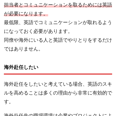
担当者とコミュニケーションを取るためには英語
が必要になります。
最低限、英語でコミュニケーションが取れるよう
になっておく必要があります。
同僚や海外にいる人と英語でやりとりをするだけ
ではありません。
海外赴任したい
海外赴任をしたいと考えている場合、英語のスキ
ルを高めることは多くの理由から非常に有効的で
す。
海外赴任先の職場環境は企業やプロジェクトによ