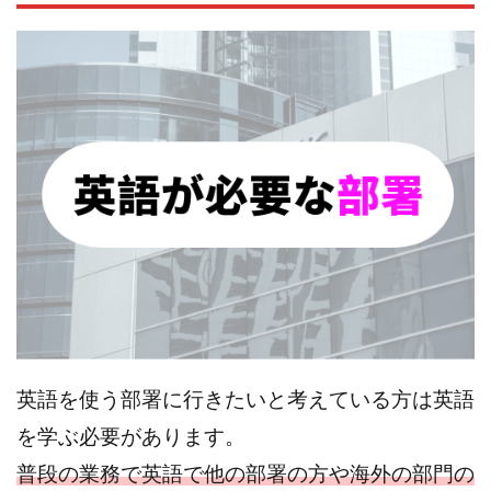
英語を使う部署に行きたいと考えている方は英語
を学ぶ必要があります。
普段の業務で英語で他の部署の方や海外の部門の