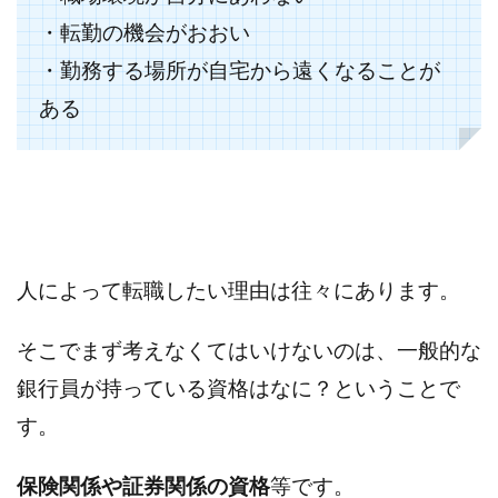
・転勤の機会がおおい
・勤務する場所が自宅から遠くなることが
ある
人によって転職したい理由は往々にあります。
そこでまず考えなくてはいけないのは、一般的な
銀行員が持っている資格はなに？ということで
す。
保険関係や証券関係の資格
等です。