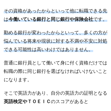
その資格があったからといって他に転職できる先
は
今働いている銀行と同じ銀行や保険会社
です。
勤める銀行が変わったからといって、多くの方が
悩んでいる将来や現状に対する不満や不安に対処
できる可能性は高いわけではありません。
普通に銀行員として働いて身に付く資格だけでは
転職の際に同じ銀行を選ばなければいけないこと
になります。
そこで英語力があり、自分の英語力の証明となる
英語検定やＴＯＥＩＣ
のスコアがあると