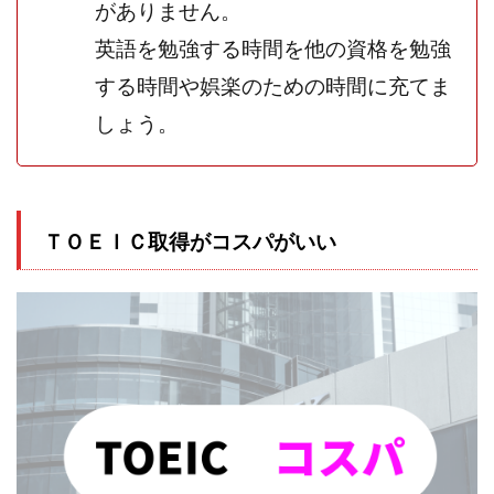
がありません。
英語を勉強する時間を他の資格を勉強
する時間や娯楽のための時間に充てま
しょう。
ＴＯＥＩＣ取得がコスパがいい