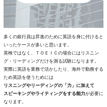
多くの銀行員は昇進のために英語を身に付けると
いったケースが多いと思います。
英検ではなく、ＴＯＥＩＣの場合にはリスニン
グ・リーディングだけを測る試験になります。
実際に英語を業務で活かしたり、海外で勤務する
ため英語を使うためには
リスニングやリーディングの「力」に加えて
スピーキングやライティングをする能力
が必要に
なります。