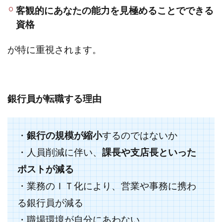
客観的にあなたの能力を見極めることでできる
資格
が特に重視されます。
銀行員が転職する理由
・
銀行の規模が縮小
するのではないか
・人員削減に伴い、
課長や支店長といった
ポストが減る
・業務のＩＴ化により、営業や事務に携わ
る銀行員が減る
・職場環境が自分にあわない