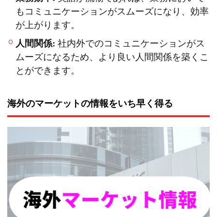
もコミュニケーションがスムーズになり、効率
が上がります。
人間関係:
社内外でのコミュニケーションがス
ムーズになるため、より良い人間関係を築くこ
とができます。
海外のマーケットの情報をいち早く得る