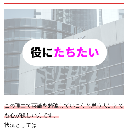
この理由で英語を勉強していこうと思う人はとて
も心が優しい方です。
状況としては