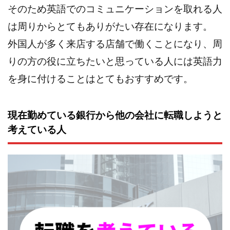
そのため英語でのコミュニケーションを取れる人
は周りからとてもありがたい存在になります。
外国人が多く来店する店舗で働くことになり、周
りの方の役に立ちたいと思っている人には英語力
を身に付けることはとてもおすすめです。
現在勤めている銀行から他の会社に転職しようと
考えている人