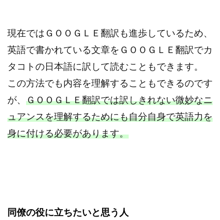
現在ではＧＯＯＧＬＥ翻訳も進歩しているため、
英語で書かれている文章をＧＯＯＧＬＥ翻訳でカ
タコトの日本語に訳して読むこともできます。
この方法でも内容を理解することもできるのです
が、
ＧＯＯＧＬＥ翻訳では訳しきれない微妙なニ
ュアンスを理解するためにも自分自身で英語力を
身に付ける必要があります。
同僚の役に立ちたいと思う人