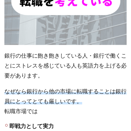
銀行の仕事に飽き飽きしている人・銀行で働くこ
とにストレスを感じている人も英語力を上げる必
要があります。
なぜなら銀行から他の市場に転職することは銀行
員にとってとても厳しいです。
転職市場では
即戦力として実力